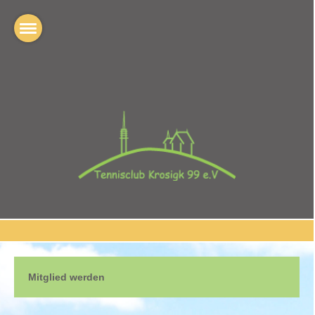
Mitglied werden